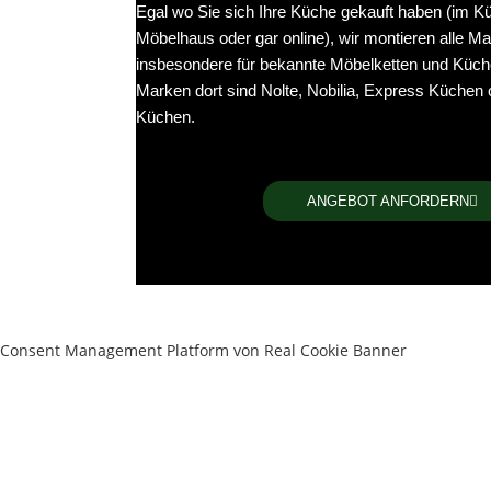
Egal wo Sie sich Ihre Küche gekauft haben (im K
Möbelhaus oder gar online), wir montieren alle Ma
insbesondere für bekannte Möbelketten und Küch
Marken dort sind Nolte, Nobilia, Express Küchen
Küchen.
ANGEBOT ANFORDERN
Consent Management Platform von Real Cookie Banner