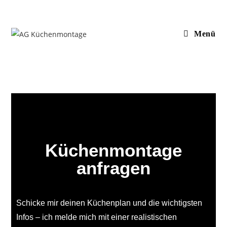
Menü
Küchenmontage
anfragen
Schicke mir deinen Küchenplan und die wichtigsten
Infos – ich melde mich mit einer realistischen