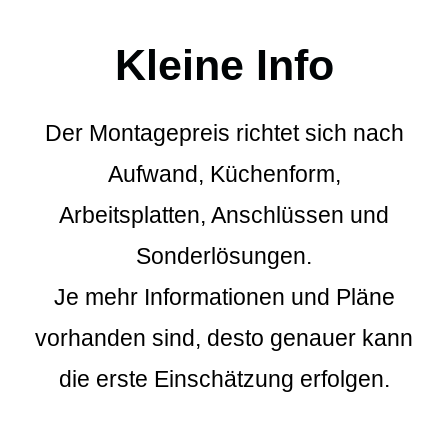
Kleine Info
Der Montagepreis richtet sich nach
Aufwand, Küchenform,
Arbeitsplatten, Anschlüssen und
Sonderlösungen.
Je mehr Informationen und Pläne
vorhanden sind, desto genauer kann
die erste Einschätzung erfolgen.