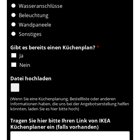
Wasseranschlüsse
Beleuchtung
Wandpaneele
Sonstiges
Gibt es bereits einen Küchenplan?
*
Ja
Nein
Datei hochladen
(Wenn Sie eine Küchenplanung, Bestellliste oder anderen
Informationen haben, die uns bei der Angebotserstellung helfen
könnten, laden Sie es hier bitte hoch)
Tragen Sie hier bitte Ihren Link von IKEA
Küchenplaner ein (falls vorhanden)