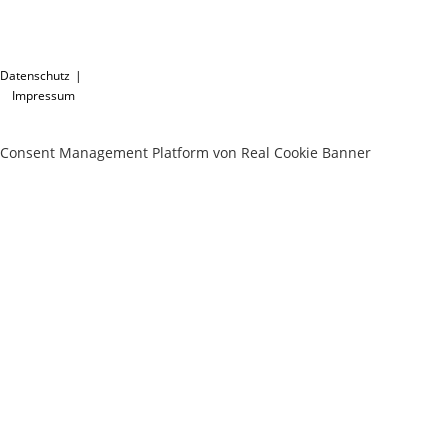
Datenschutz
Impressum
Consent Management Platform von Real Cookie Banner