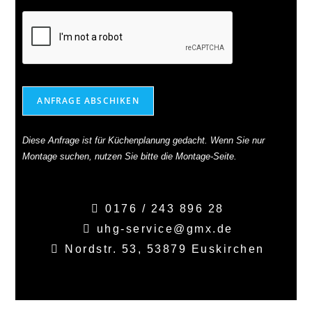
ANFRAGE ABSCHIKEN
Diese Anfrage ist für Küchenplanung gedacht. Wenn Sie nur
Montage suchen, nutzen Sie bitte die Montage-Seite.
0176 / 243 896 28
uhg-service@gmx.de
Nordstr. 53, 53879 Euskirchen