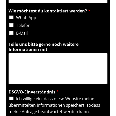
Wie möchtest du kontaktiert werden?
*
WhatsApp
Telefon
E-Mail
Teile uns bitte gerne noch weitere
Informationen mit
DSGVO-Einverständnis
*
Ich willige ein, dass diese Website meine
übermittelten Informationen speichert, sodass
meine Anfrage beantwortet werden kann.